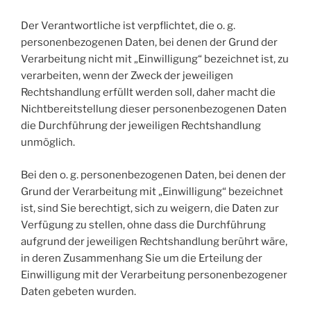
Der Verantwortliche ist verpflichtet, die o. g.
personenbezogenen Daten, bei denen der Grund der
Verarbeitung nicht mit „Einwilligung“ bezeichnet ist, zu
verarbeiten, wenn der Zweck der jeweiligen
Rechtshandlung erfüllt werden soll, daher macht die
Nichtbereitstellung dieser personenbezogenen Daten
die Durchführung der jeweiligen Rechtshandlung
unmöglich.
Bei den o. g. personenbezogenen Daten, bei denen der
Grund der Verarbeitung mit „Einwilligung“ bezeichnet
ist, sind Sie berechtigt, sich zu weigern, die Daten zur
Verfügung zu stellen, ohne dass die Durchführung
aufgrund der jeweiligen Rechtshandlung berührt wäre,
in deren Zusammenhang Sie um die Erteilung der
Einwilligung mit der Verarbeitung personenbezogener
Daten gebeten wurden.