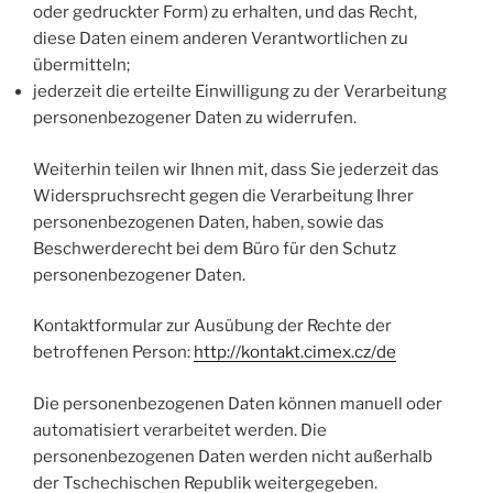
oder gedruckter Form) zu erhalten, und das Recht,
diese Daten einem anderen Verantwortlichen zu
übermitteln;
jederzeit die erteilte Einwilligung zu der Verarbeitung
personenbezogener Daten zu widerrufen.
Weiterhin teilen wir Ihnen mit, dass Sie jederzeit das
Widerspruchsrecht gegen die Verarbeitung Ihrer
personenbezogenen Daten, haben, sowie das
Beschwerderecht bei dem Büro für den Schutz
personenbezogener Daten.
Kontaktformular zur Ausübung der Rechte der
betroffenen Person:
http://kontakt.cimex.cz/de
Die personenbezogenen Daten können manuell oder
automatisiert verarbeitet werden. Die
personenbezogenen Daten werden nicht außerhalb
der Tschechischen Republik weitergegeben.