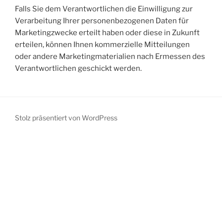
Falls Sie dem Verantwortlichen die Einwilligung zur
Verarbeitung Ihrer personenbezogenen Daten für
Marketingzwecke erteilt haben oder diese in Zukunft
erteilen, können Ihnen kommerzielle Mitteilungen
oder andere Marketingmaterialien nach Ermessen des
Verantwortlichen geschickt werden.
Stolz präsentiert von WordPress