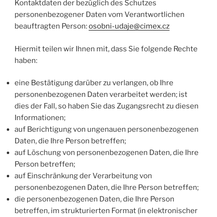
Kontaktdaten der bezüglich des Schutzes
personenbezogener Daten vom Verantwortlichen
beauftragten Person:
osobni-udaje@cimex.cz
Hiermit teilen wir Ihnen mit, dass Sie folgende Rechte
haben:
eine Bestätigung darüber zu verlangen, ob Ihre
personenbezogenen Daten verarbeitet werden; ist
dies der Fall, so haben Sie das Zugangsrecht zu diesen
Informationen;
auf Berichtigung von ungenauen personenbezogenen
Daten, die Ihre Person betreffen;
auf Löschung von personenbezogenen Daten, die Ihre
Person betreffen;
auf Einschränkung der Verarbeitung von
personenbezogenen Daten, die Ihre Person betreffen;
die personenbezogenen Daten, die Ihre Person
betreffen, im strukturierten Format (in elektronischer